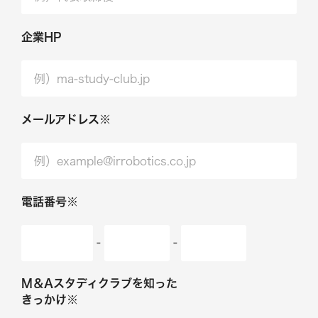
企業HP
メールアドレス※
電話番号※
-
-
M＆Aスタディクラブを知った
きっかけ※