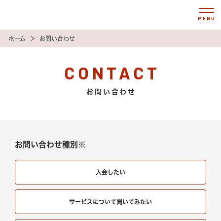
MENU
ホーム
＞
お問い合わせ
CONTACT
お問い合わせ
お問い合わせ種別※
入会したい
サービスについて聞いてみたい