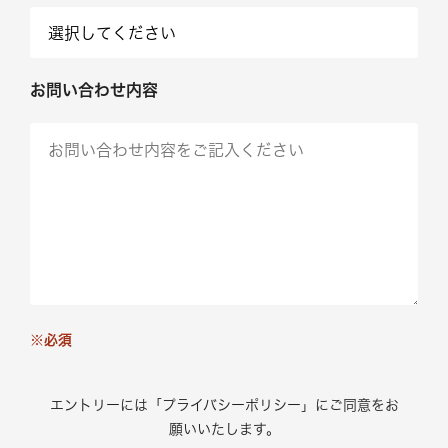
お問い合わせ内容
※必須
エントリーには「プライバシーポリシー」にご同意をお
願いいたします。