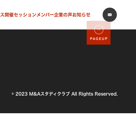
ス
開催セッション
メンバー企業の声
お知らせ
© 2023 M&Aスタディクラブ All Rights Reserved.