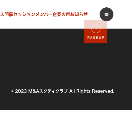
ス
開催セッション
メンバー企業の声
お知らせ
© 2023 M&Aスタディクラブ All Rights Reserved.