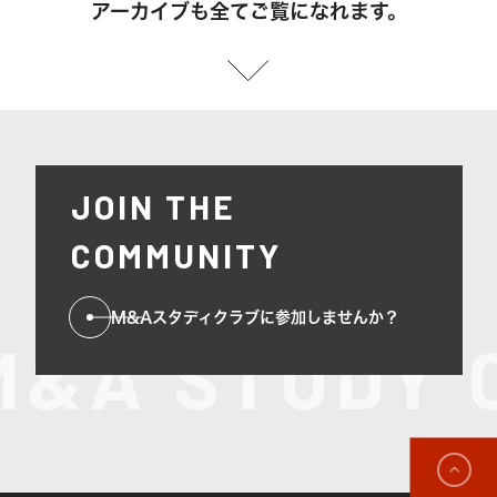
アーカイブも全てご覧になれます。
JOIN THE
COMMUNITY
M&Aスタディクラブに参加しませんか？
M&A STUDY 