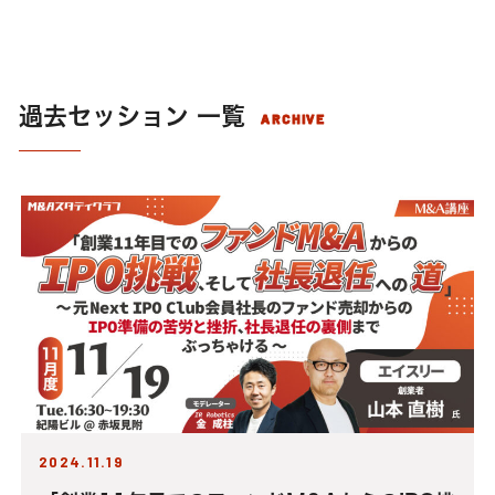
過去セッション 一覧
ARCHIVE
2024.11.19