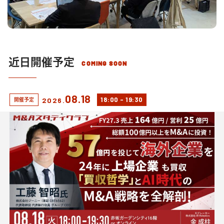
近日開催予定
COMING SOON
08.18
18:00
-
19:30
2026.
開催予定