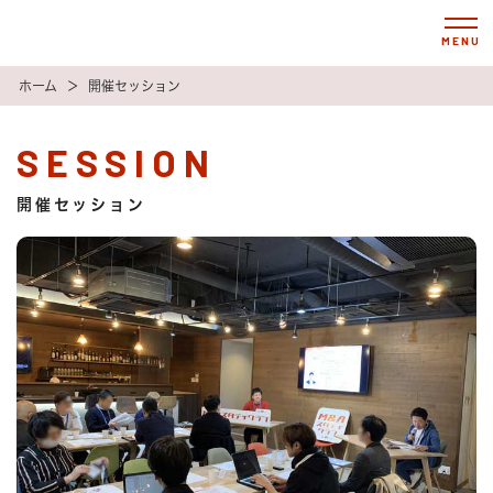
MENU
ホーム
＞
開催セッション
SESSION
開催セッション