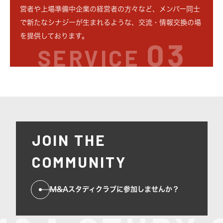
営者や上場準備中企業の経営者の方々など、メンバー同士
で新たなシナジーが生まれるような、交流・情報交換の場
を提供しております。
03
SERVICE
JOIN THE
COMMUNITY
M&Aスタディクラブに参加しませんか？