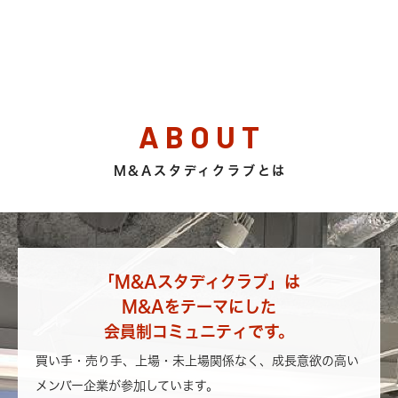
ABOUT
M&Aスタディクラブとは
「M&Aスタディクラブ」は
M&Aをテーマにした
会員制コミュニティです。
買い手・売り手、上場・未上場関係なく、成長意欲の高い
メンバー企業が参加しています。