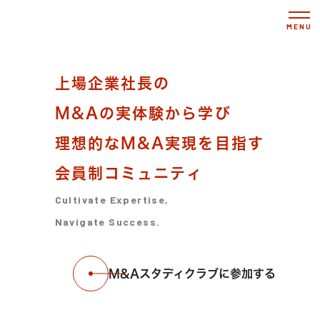
MENU
上場企業社長の
M&Aの実体験から学び
理想的なM&A実現を目指す
会員制コミュニティ
Cultivate Expertise,
Navigate Success.
M&Aスタディクラブに参加する