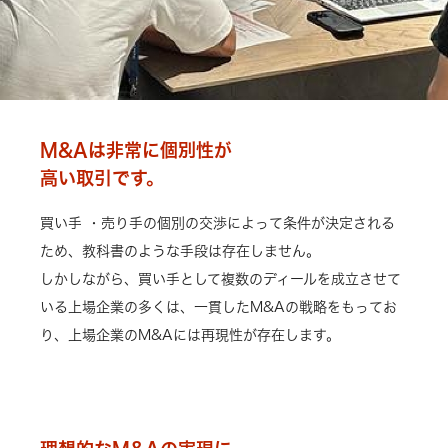
M&Aは非常に個別性が
高い取引です。
買い手 ・売り手の個別の交渉によって条件が決定される
ため、教科書のような手段は存在しません。
しかしながら、買い手として複数のディールを成立させて
いる上場企業の多くは、一貫したM&Aの戦略をもってお
り、上場企業のM&Aには再現性が存在します。