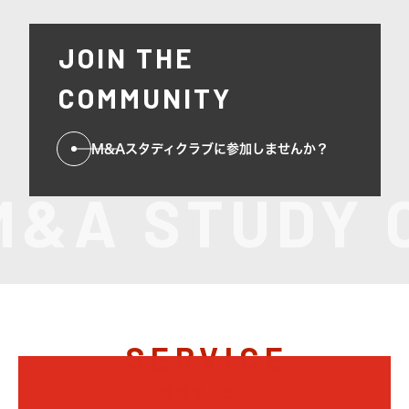
JOIN THE
COMMUNITY
M&Aスタディクラブに参加しませんか？
M&A STUDY 
SERVICE
提供サービス