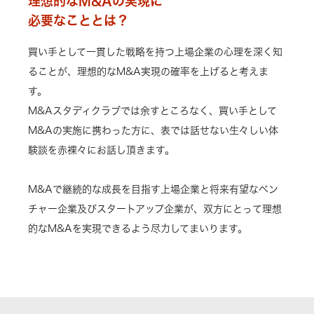
理想的なM&Aの実現に
必要なこととは？
買い手として一貫した戦略を持つ上場企業の心理を深く知
ることが、理想的なM&A実現の確率を上げると考えま
す。
M&Aスタディクラブでは余すところなく、買い手として
M&Aの実施に携わった方に、表では話せない生々しい体
験談を赤裸々にお話し頂きます。
M&Aで継続的な成長を目指す上場企業と将来有望なベン
チャー企業及びスタートアップ企業が、双方にとって理想
的なM&Aを実現できるよう尽力してまいります。