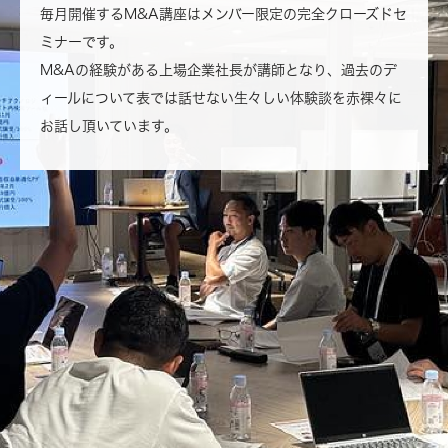
毎月開催するM&A講座はメンバー限定の完全クローズドセ
ミナーです。
M&Aの経験がある上場企業社長が講師となり、過去のデ
ィールについて表では話せない生々しい体験談を赤裸々に
お話し頂いています。